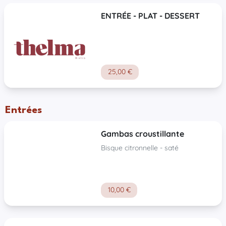
ENTRÉE - PLAT - DESSERT
25,00 €
Entrées
Gambas croustillante
Bisque citronnelle - saté
10,00 €