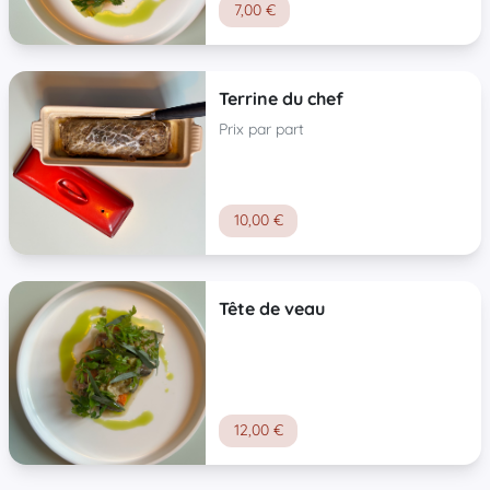
7,00 €
Terrine du chef
Prix par part
10,00 €
Tête de veau
12,00 €