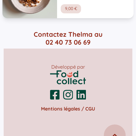
9,00 €
Contactez Thelma au
02 40 73 06 69
Développé par
Mentions légales / CGU