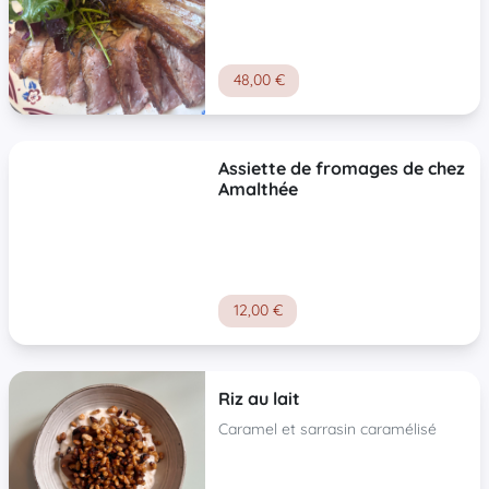
48,00 €
Assiette de fromages de chez
Amalthée
12,00 €
Riz au lait
Caramel et sarrasin caramélisé